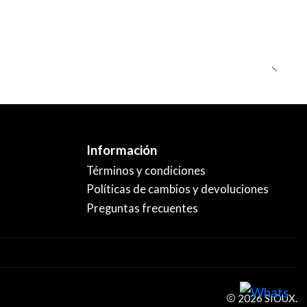
Información
Términos y condiciones
Políticas de cambios y devoluciones
Preguntas frecuentes
2026 SIOUX.