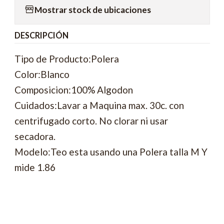
Mostrar stock de ubicaciones
DESCRIPCIÓN
Tipo de Producto:Polera
Color:Blanco
Composicion:100% Algodon
Cuidados:Lavar a Maquina max. 30c. con
centrifugado corto. No clorar ni usar
secadora.
Modelo:Teo esta usando una Polera talla M Y
mide 1.86