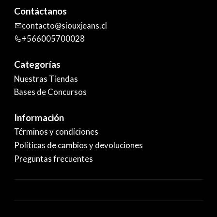
Contáctanos
contacto@siouxjeans.cl
+566005700028
Categorías
Nuestras Tiendas
Bases de Concursos
Información
Términos y condiciones
Políticas de cambios y devoluciones
Preguntas frecuentes