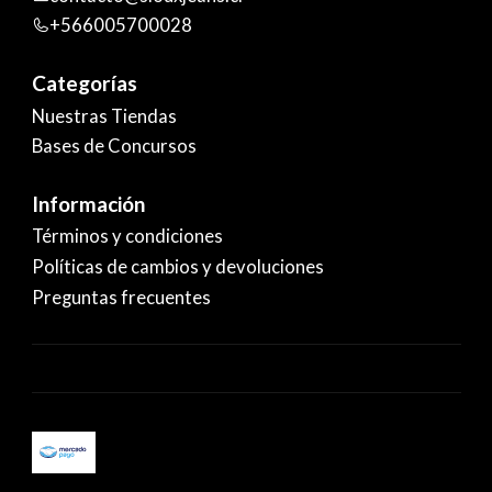
+566005700028
Categorías
Nuestras Tiendas
Bases de Concursos
Información
Términos y condiciones
Políticas de cambios y devoluciones
Preguntas frecuentes