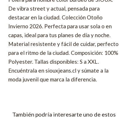
De vibra street y actual, pensada para
destacar en la ciudad. Colección Otoño
Invierno 2026. Perfecta para usar sola o en
capas, ideal para tus planes de día y noche.
Material resistente y fácil de cuidar, perfecto
para el ritmo de la ciudad. Composición: 100%
Polyester. Tallas disponibles: S a XXL.
Encuéntrala en siouxjeans.cl y súmate a la
moda juvenil que marca la diferencia.
También podría interesarte uno de estos