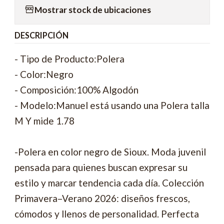
Mostrar stock de ubicaciones
DESCRIPCIÓN
- Tipo de Producto:Polera
- Color:Negro
- Composición:100% Algodón
- Modelo:Manuel está usando una Polera talla
M Y mide 1.78
-Polera en color negro de Sioux. Moda juvenil
pensada para quienes buscan expresar su
estilo y marcar tendencia cada día. Colección
Primavera–Verano 2026: diseños frescos,
cómodos y llenos de personalidad. Perfecta