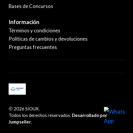
Bases de Concursos
Información
Términos y condiciones
Políticas de cambios y devoluciones
Preguntas frecuentes
2026 SIOUX.
Todos los derechos reservados.
Desarrollado por
Jumpseller
.