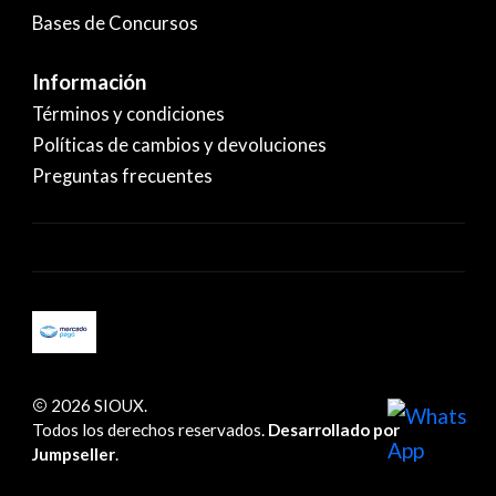
Bases de Concursos
Información
Términos y condiciones
Políticas de cambios y devoluciones
Preguntas frecuentes
2026 SIOUX.
Todos los derechos reservados.
Desarrollado por
Jumpseller
.