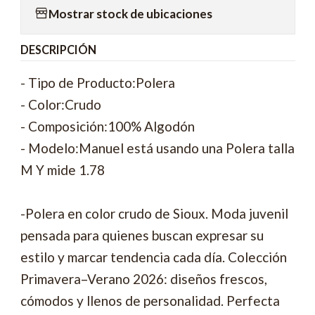
Mostrar stock de ubicaciones
DESCRIPCIÓN
- Tipo de Producto:Polera
- Color:Crudo
- Composición:100% Algodón
- Modelo:Manuel está usando una Polera talla
M Y mide 1.78
-Polera en color crudo de Sioux. Moda juvenil
pensada para quienes buscan expresar su
estilo y marcar tendencia cada día. Colección
Primavera–Verano 2026: diseños frescos,
cómodos y llenos de personalidad. Perfecta