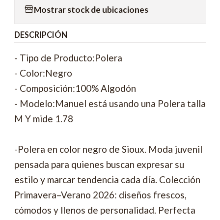
Mostrar stock de ubicaciones
DESCRIPCIÓN
- Tipo de Producto:Polera
- Color:Negro
- Composición:100% Algodón
- Modelo:Manuel está usando una Polera talla
M Y mide 1.78
-Polera en color negro de Sioux. Moda juvenil
pensada para quienes buscan expresar su
estilo y marcar tendencia cada día. Colección
Primavera–Verano 2026: diseños frescos,
cómodos y llenos de personalidad. Perfecta