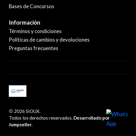
Bases de Concursos
Información
Términos y condiciones
Políticas de cambios y devoluciones
Preguntas frecuentes
2026 SIOUX.
Todos los derechos reservados.
Desarrollado por
Jumpseller
.