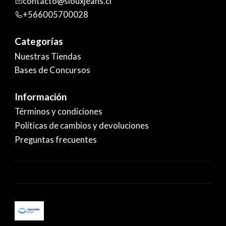
contacto@siouxjeans.cl
+566005700028
Categorías
Nuestras Tiendas
Bases de Concursos
Información
Términos y condiciones
Políticas de cambios y devoluciones
Preguntas frecuentes