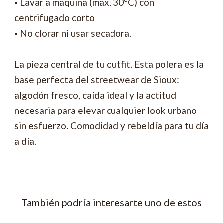
▪ Lavar a máquina (máx. 30°C) con
centrifugado corto
▪ No clorar ni usar secadora.
La pieza central de tu outfit. Esta polera es la
base perfecta del streetwear de Sioux:
algodón fresco, caída ideal y la actitud
necesaria para elevar cualquier look urbano
sin esfuerzo. Comodidad y rebeldía para tu día
a día.
También podría interesarte uno de estos