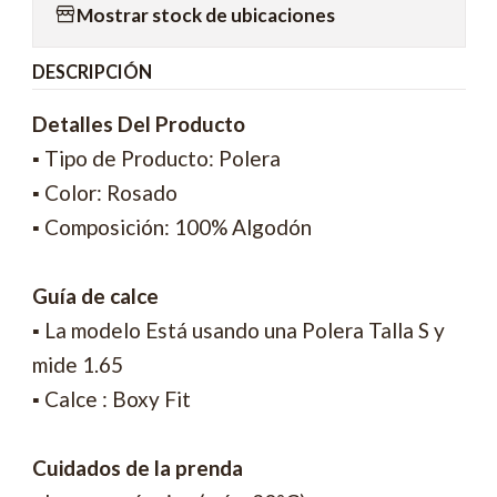
Mostrar stock de ubicaciones
DESCRIPCIÓN
Detalles Del Producto
▪ Tipo de Producto: Polera
▪ Color: Rosado
▪ Composición: 100% Algodón
Guía de calce
▪ La modelo Está usando una Polera Talla S y
mide 1.65
▪ Calce : Boxy Fit
Cuidados de la prenda