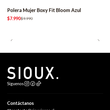
Polera Mujer Boxy Fit Bloom Azul
$7.990
$9.990
Síguenos
Contáctanos