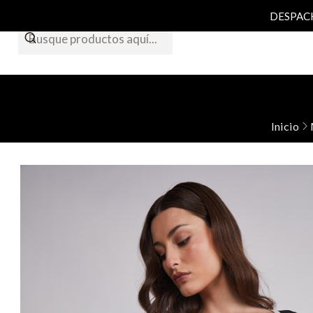
DESPACHO
Inicio