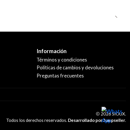
Información
Términos y condiciones
Políticas de cambios y devoluciones
Preguntas frecuentes
2026 SIOUX.
Todos los derechos reservados.
Desarrollado por Jumpseller
.