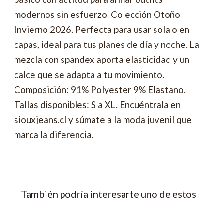
modernos sin esfuerzo. Colección Otoño
Invierno 2026. Perfecta para usar sola o en
capas, ideal para tus planes de día y noche. La
mezcla con spandex aporta elasticidad y un
calce que se adapta a tu movimiento.
Composición: 91% Polyester 9% Elastano.
Tallas disponibles: S a XL. Encuéntrala en
siouxjeans.cl y súmate a la moda juvenil que
marca la diferencia.
También podría interesarte uno de estos