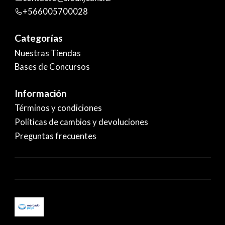
+566005700028
Categorías
Nuestras Tiendas
Bases de Concursos
Información
Términos y condiciones
Políticas de cambios y devoluciones
Preguntas frecuentes