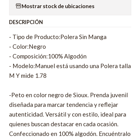
Mostrar stock de ubicaciones
DESCRIPCIÓN
- Tipo de Producto:Polera Sin Manga
- Color:Negro
- Composición:100% Algodón
- Modelo:Manuel está usando una Polera talla
M Y mide 1.78
-Peto en color negro de Sioux. Prenda juvenil
diseñada para marcar tendencia y reflejar
autenticidad. Versátil y con estilo, ideal para
quienes buscan destacar en cada ocasión.
Confeccionado en 100% algodón. Encuéntralo