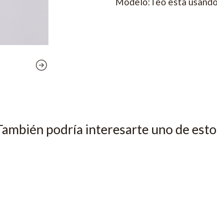
Modelo:Teo esta usando 
También podría interesarte uno de esto