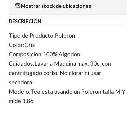
Mostrar stock de ubicaciones
DESCRIPCIÓN
Tipo de Producto:Poleron
Color:Gris
Composicion:100% Algodon
Cuidados:Lavar a Maquina max. 30c. con
centrifugado corto. No clorar ni usar
secadora.
Modelo:Teo esta usando un Poleron talla M Y
mide 1.86