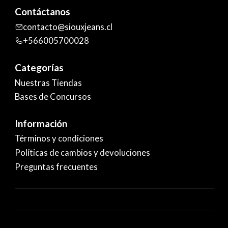
Contáctanos
contacto@siouxjeans.cl
+566005700028
Categorías
Nuestras Tiendas
Bases de Concursos
Información
Términos y condiciones
Políticas de cambios y devoluciones
Preguntas frecuentes