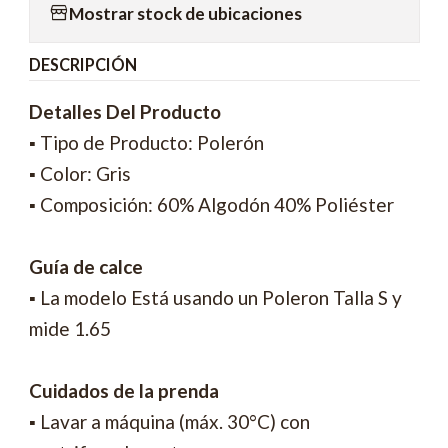
Mostrar stock de ubicaciones
DESCRIPCIÓN
Detalles Del Producto
▪ Tipo de Producto: Polerón
▪ Color: Gris
▪ Composición: 60% Algodón 40% Poliéster
Guía de calce
▪ La modelo Está usando un Poleron Talla S y
mide 1.65
Cuidados de la prenda
▪ Lavar a máquina (máx. 30°C) con