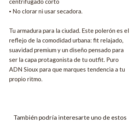
centrifugado corto
▪ No clorar ni usar secadora.
Tu armadura para la ciudad. Este polerón es el
reflejo de la comodidad urbana: fit relajado,
suavidad premium y un diseño pensado para
ser la capa protagonista de tu outfit. Puro
ADN Sioux para que marques tendencia a tu
propio ritmo.
También podría interesarte uno de estos