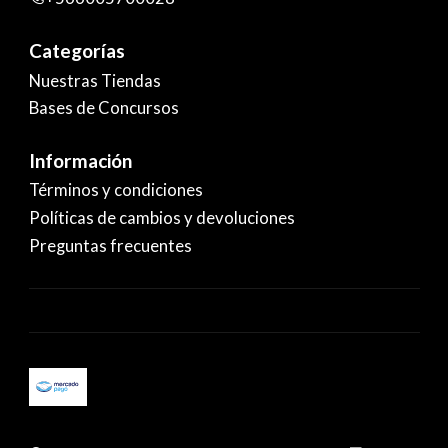
Categorías
Nuestras Tiendas
Bases de Concursos
Información
Términos y condiciones
Políticas de cambios y devoluciones
Preguntas frecuentes