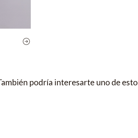
También podría interesarte uno de esto