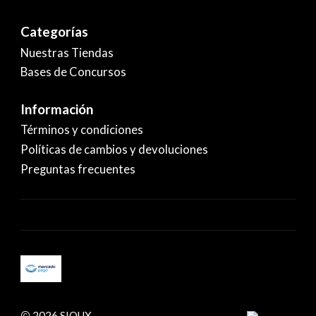
Categorías
Nuestras Tiendas
Bases de Concursos
Información
Términos y condiciones
Políticas de cambios y devoluciones
Preguntas frecuentes
2026 SIOUX.