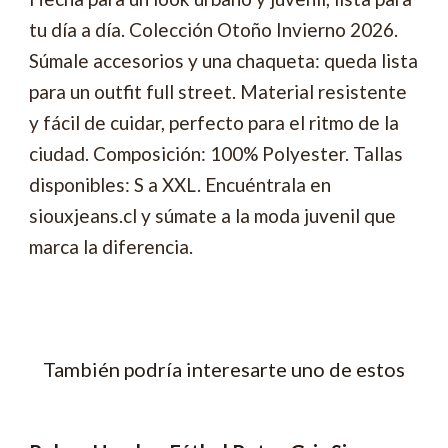
tu día a día. Colección Otoño Invierno 2026.
Súmale accesorios y una chaqueta: queda lista
para un outfit full street. Material resistente
y fácil de cuidar, perfecto para el ritmo de la
ciudad. Composición: 100% Polyester. Tallas
disponibles: S a XXL. Encuéntrala en
siouxjeans.cl y súmate a la moda juvenil que
marca la diferencia.
También podría interesarte uno de estos