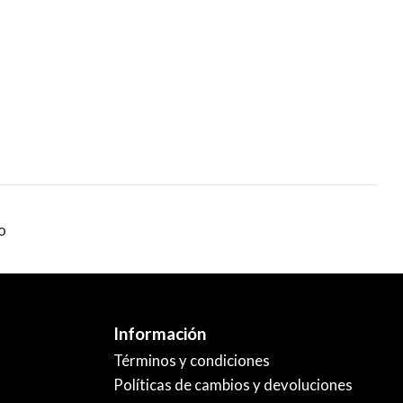
o
Información
Términos y condiciones
Políticas de cambios y devoluciones