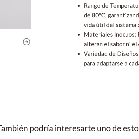
Rango de Temperatur
de 80°C, garantizand
vida útil del sistema 
Materiales Inocuos: 
alteran el sabor ni el
Variedad de Diseños:
para adaptarse a cada
También podría interesarte uno de esto