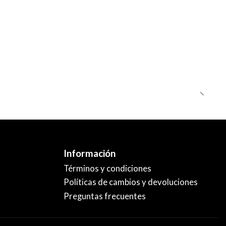
Información
Términos y condiciones
Políticas de cambios y devoluciones
Preguntas frecuentes