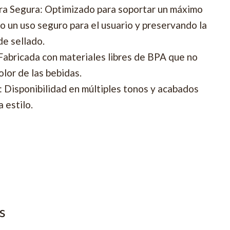
a Segura: Optimizado para soportar un máximo
o un uso seguro para el usuario y preservando la
de sellado.
Fabricada con materiales libres de BPA que no
 olor de las bebidas.
 Disponibilidad en múltiples tonos y acabados
 estilo.
s