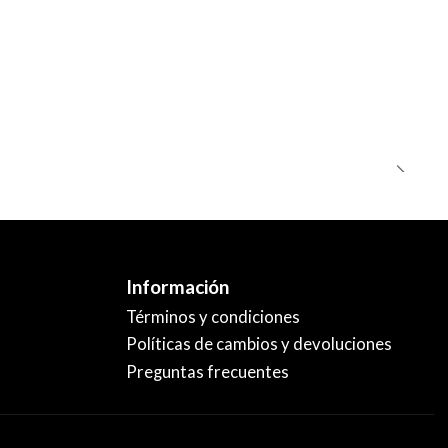
Información
Términos y condiciones
Políticas de cambios y devoluciones
Preguntas frecuentes